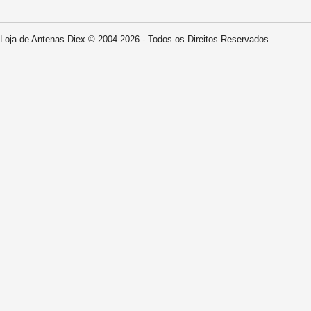
Loja de Antenas Diex © 2004-2026 - Todos os Direitos Reservados