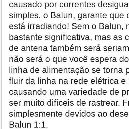
causado por correntes desiguai
simples, o Balun, garante que o
está irradiando! Sem o Balun, 
bastante significativa, mas as 
de antena também será seriam
não será o que você espera do
linha de alimentação se torna 
fluir da linha na rede elétrica
causando uma variedade de pr
ser muito difíceis de rastrear
simplesmente devidos ao deseq
Balun 1:1.