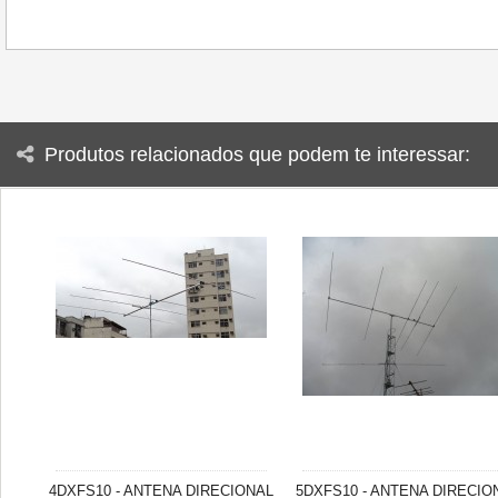
Produtos relacionados que podem te interessar:
4DXFS10 - ANTENA DIRECIONAL
5DXFS10 - ANTENA DIRECIO