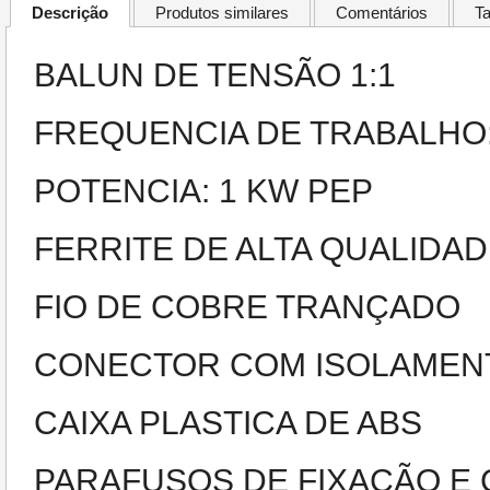
Descrição
Produtos similares
Comentários
T
BALUN DE TENSÃO 1:1
FREQUENCIA DE TRABALHO: 
POTENCIA: 1 KW PEP
FERRITE DE ALTA QUALIDA
FIO DE COBRE TRANÇADO
CONECTOR COM ISOLAMENT
CAIXA PLASTICA DE ABS
PARAFUSOS DE FIXAÇÃO E 