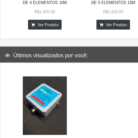
DE 4 ELEMENTOS 10M
DE 5 ELEMENTOS 10M
R$1.555,00
R$1.820,00
Ver Produto
Ver Produto
Últimos visualizados por você: