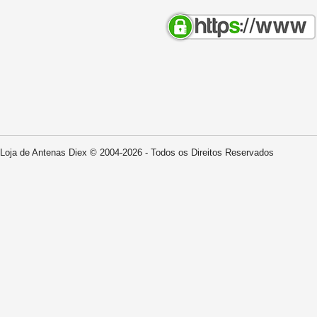
Loja de Antenas Diex © 2004-2026 - Todos os Direitos Reservados