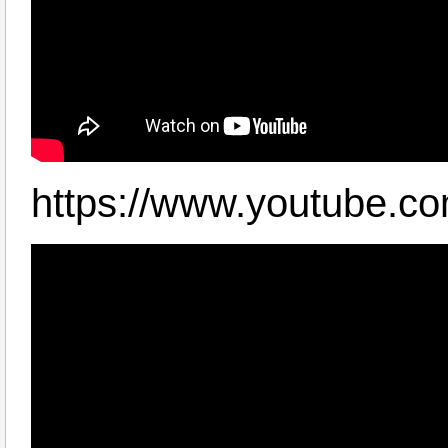
https://www.youtube.