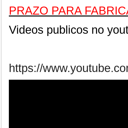
PRAZO PARA FABRICA
Videos publicos no you
https://www.youtube.