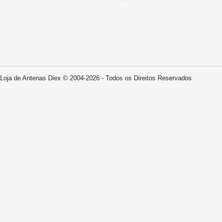
Loja de Antenas Diex © 2004-2026 - Todos os Direitos Reservados