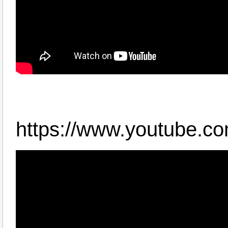
https://www.youtube.c