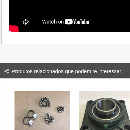
Produtos relacionados que podem te interessar: