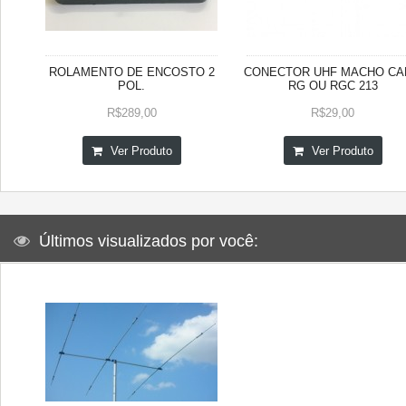
ROLAMENTO DE ENCOSTO 2
CONECTOR UHF MACHO CA
POL.
RG OU RGC 213
R$289,00
R$29,00
Ver Produto
Ver Produto
Últimos visualizados por você: