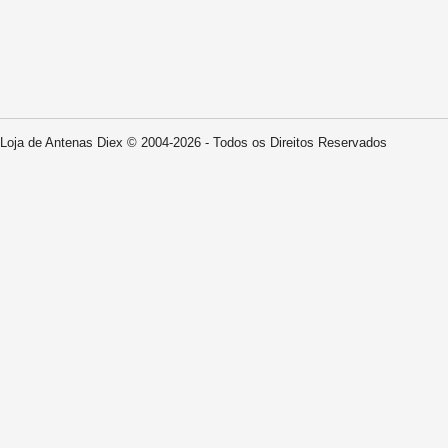
Loja de Antenas Diex © 2004-2026 - Todos os Direitos Reservados