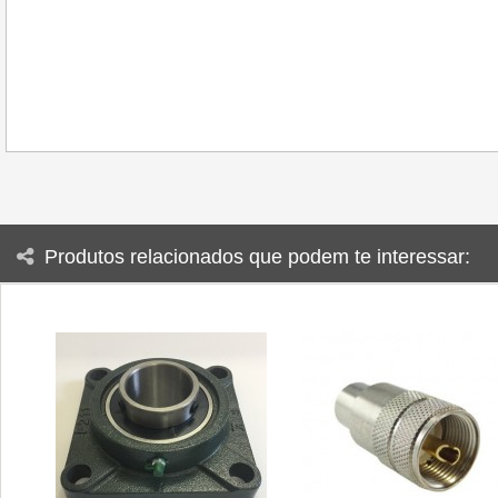
Produtos relacionados que podem te interessar: