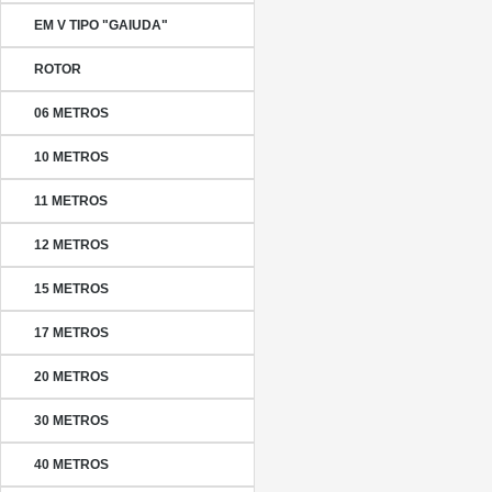
EM V TIPO "GAIUDA"
ROTOR
06 METROS
10 METROS
11 METROS
12 METROS
15 METROS
17 METROS
20 METROS
30 METROS
40 METROS