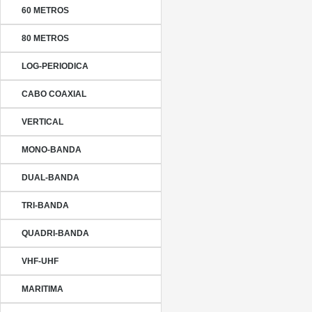
60 METROS
80 METROS
LOG-PERIODICA
CABO COAXIAL
VERTICAL
MONO-BANDA
DUAL-BANDA
TRI-BANDA
QUADRI-BANDA
VHF-UHF
MARITIMA