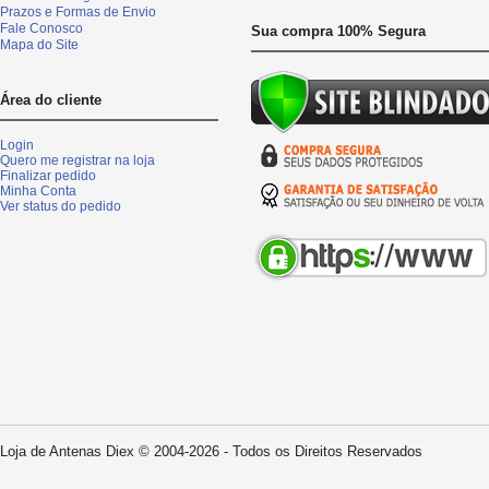
Prazos e Formas de Envio
Fale Conosco
Sua compra 100% Segura
Mapa do Site
Área do cliente
Login
Quero me registrar na loja
Finalizar pedido
Minha Conta
Ver status do pedido
Loja de Antenas Diex © 2004-2026 - Todos os Direitos Reservados