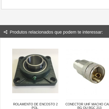
Produtos relacionados que podem te interessar:
ROLAMENTO DE ENCOSTO 2
CONECTOR UHF MACHO CA
POL.
RG OU RGC 213