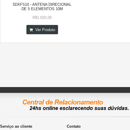
5DXFS10 - ANTENA DIRECIONAL
DE 5 ELEMENTOS 10M
R$1.820,00
Ver Produto
Serviço ao cliente
Contato