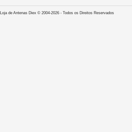
Loja de Antenas Diex © 2004-2026 - Todos os Direitos Reservados