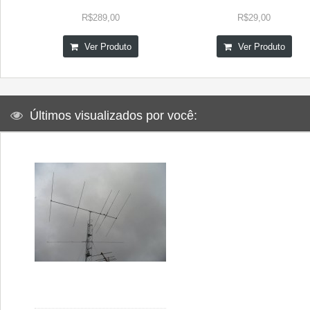
R$289,00
R$29,00
Ver Produto
Ver Produto
Últimos visualizados por você: