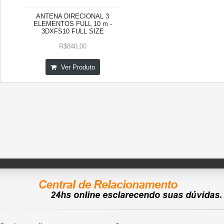
ANTENA DIRECIONAL 3
ELEMENTOS FULL 10 m -
3DXFS10 FULL SIZE
R$840,00
Ver Produto