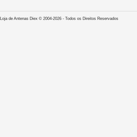
Loja de Antenas Diex © 2004-2026 - Todos os Direitos Reservados