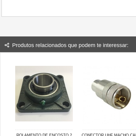
Produtos relacionados que podem te interessar:
ROLAMENTO DE ENCOSTO 2
CONECTOR UHF MACHO CA