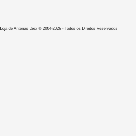
Loja de Antenas Diex © 2004-2026 - Todos os Direitos Reservados