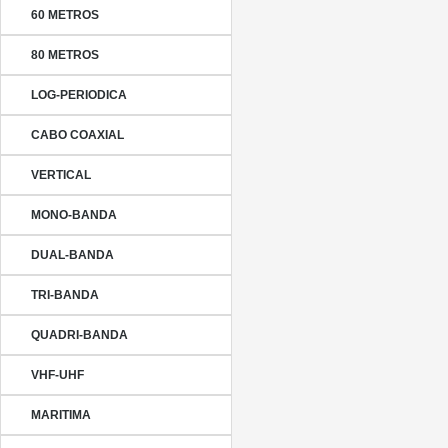
60 METROS
80 METROS
LOG-PERIODICA
CABO COAXIAL
VERTICAL
MONO-BANDA
DUAL-BANDA
TRI-BANDA
QUADRI-BANDA
VHF-UHF
MARITIMA