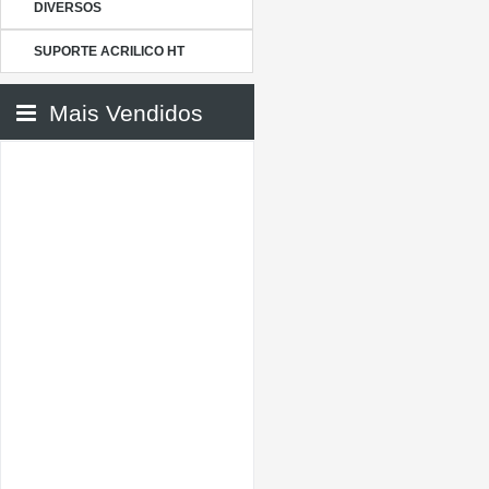
DIVERSOS
SUPORTE ACRILICO HT
Mais Vendidos