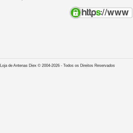
Loja de Antenas Diex © 2004-2026 - Todos os Direitos Reservados