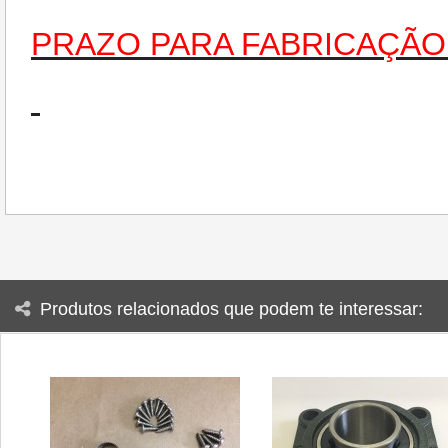
PRAZO PARA FABRICAÇÃO:
Produtos relacionados que podem te interessar: