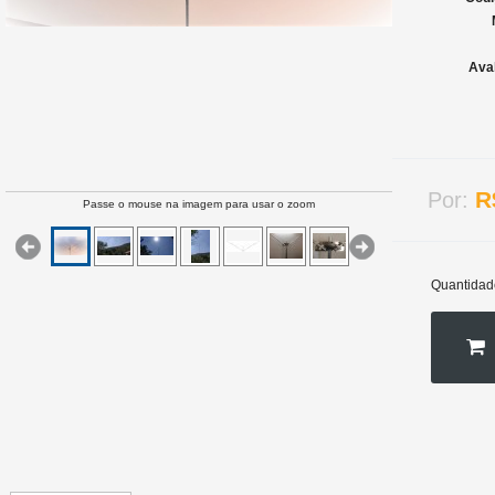
Ava
R
Por:
Passe o mouse na imagem para usar o zoom
Quantidad