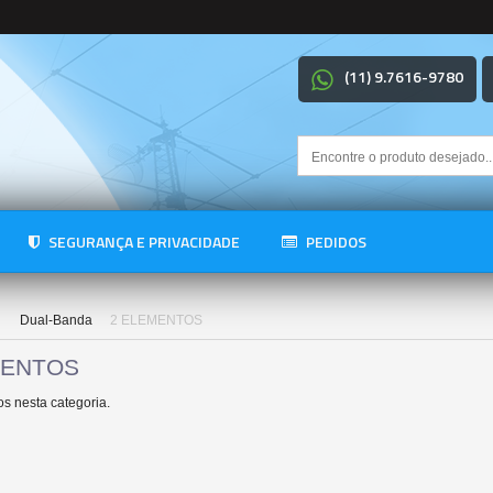
(11) 9.7616-9780
SEGURANÇA E PRIVACIDADE
PEDIDOS
Dual-Banda
2 ELEMENTOS
MENTOS
s nesta categoria.