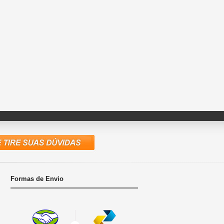
Formas de Envio