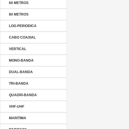
60 METROS
80 METROS
LOG-PERIODICA
CABO COAXIAL
VERTICAL
MONO-BANDA
DUAL-BANDA
TRI-BANDA
QUADRI-BANDA
VHF-UHF
MARITIMA