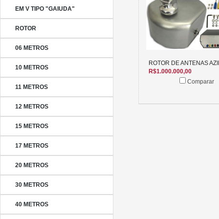
EM V TIPO "GAIUDA"
ROTOR
06 METROS
ROTOR DE ANTENAS AZ
10 METROS
R$1.000.000,00
Comparar
11 METROS
12 METROS
15 METROS
17 METROS
20 METROS
30 METROS
40 METROS