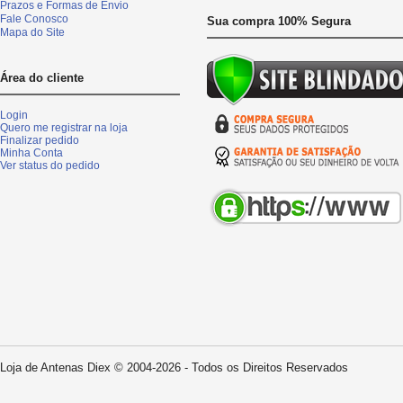
Prazos e Formas de Envio
Fale Conosco
Sua compra 100% Segura
Mapa do Site
Área do cliente
Login
Quero me registrar na loja
Finalizar pedido
Minha Conta
Ver status do pedido
Loja de Antenas Diex © 2004-2026 - Todos os Direitos Reservados