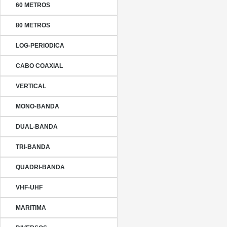
60 METROS
80 METROS
LOG-PERIODICA
CABO COAXIAL
VERTICAL
MONO-BANDA
DUAL-BANDA
TRI-BANDA
QUADRI-BANDA
VHF-UHF
MARITIMA