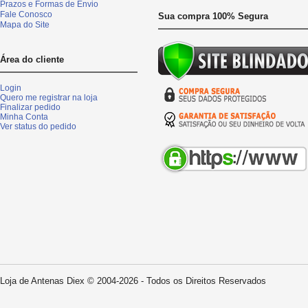
Prazos e Formas de Envio
Fale Conosco
Sua compra 100% Segura
Mapa do Site
Área do cliente
Login
Quero me registrar na loja
Finalizar pedido
Minha Conta
Ver status do pedido
Loja de Antenas Diex © 2004-2026 - Todos os Direitos Reservados